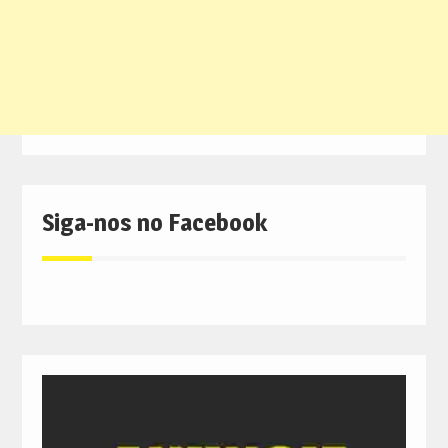
Siga-nos no Facebook