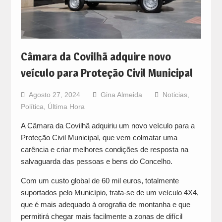
Câmara da Covilhã adquire novo
veículo para Proteção Civil Municipal
Agosto 27, 2024
Gina Almeida
Noticias
,
Política
,
Última Hora
A Câmara da Covilhã adquiriu um novo veículo para a
Proteção Civil Municipal, que vem colmatar uma
carência e criar melhores condições de resposta na
salvaguarda das pessoas e bens do Concelho.
Com um custo global de 60 mil euros, totalmente
suportados pelo Município, trata-se de um veículo 4X4,
que é mais adequado à orografia de montanha e que
permitirá chegar mais facilmente a zonas de difícil