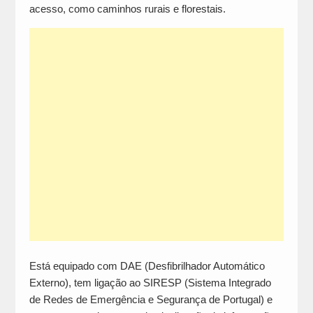
acesso, como caminhos rurais e florestais.
Está equipado com DAE (Desfibrilhador Automático
Externo), tem ligação ao SIRESP (Sistema Integrado
de Redes de Emergência e Segurança de Portugal) e