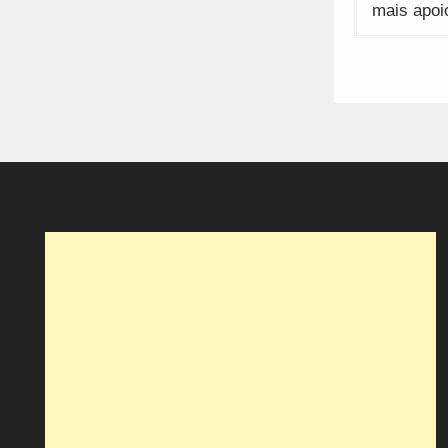
mais apoi