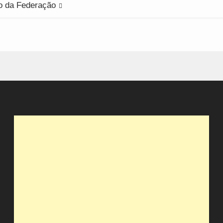
o da Federação