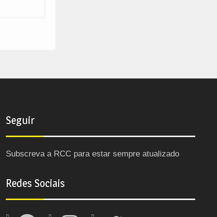
Seguir
Subscreva a RCC para estar sempre atualizado
Redes Sociais
Facebook
Instagram
Twitter