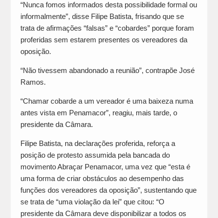
“Nunca fomos informados desta possibilidade formal ou
informalmente”, disse Filipe Batista, frisando que se
trata de afirmações “falsas” e “cobardes” porque foram
proferidas sem estarem presentes os vereadores da
oposição.
“Não tivessem abandonado a reunião”, contrapõe José
Ramos.
“Chamar cobarde a um vereador é uma baixeza numa
antes vista em Penamacor”, reagiu, mais tarde, o
presidente da Câmara.
Filipe Batista, na declarações proferida, reforça a
posição de protesto assumida pela bancada do
movimento Abraçar Penamacor, uma vez que “esta é
uma forma de criar obstáculos ao desempenho das
funções dos vereadores da oposição”, sustentando que
se trata de “uma violação da lei” que citou: “O
presidente da Câmara deve disponibilizar a todos os