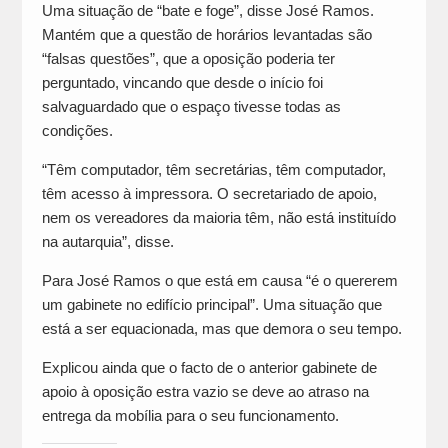
Uma situação de “bate e foge”, disse José Ramos.
Mantém que a questão de horários levantadas são
“falsas questões”, que a oposição poderia ter
perguntado, vincando que desde o início foi
salvaguardado que o espaço tivesse todas as
condições.
“Têm computador, têm secretárias, têm computador,
têm acesso à impressora. O secretariado de apoio,
nem os vereadores da maioria têm, não está instituído
na autarquia”, disse.
Para José Ramos o que está em causa “é o quererem
um gabinete no edifício principal”. Uma situação que
está a ser equacionada, mas que demora o seu tempo.
Explicou ainda que o facto de o anterior gabinete de
apoio à oposição estra vazio se deve ao atraso na
entrega da mobília para o seu funcionamento.