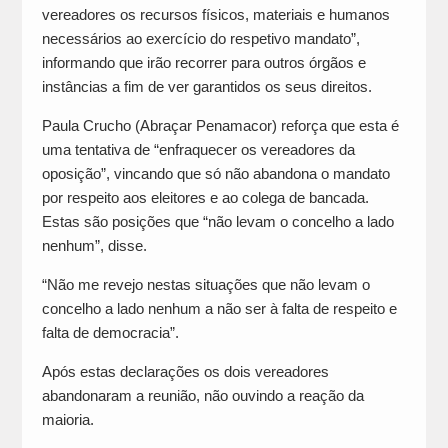
vereadores os recursos físicos, materiais e humanos
necessários ao exercício do respetivo mandato”,
informando que irão recorrer para outros órgãos e
instâncias a fim de ver garantidos os seus direitos.
Paula Crucho (Abraçar Penamacor) reforça que esta é
uma tentativa de “enfraquecer os vereadores da
oposição”, vincando que só não abandona o mandato
por respeito aos eleitores e ao colega de bancada.
Estas são posições que “não levam o concelho a lado
nenhum”, disse.
“Não me revejo nestas situações que não levam o
concelho a lado nenhum a não ser à falta de respeito e
falta de democracia”.
Após estas declarações os dois vereadores
abandonaram a reunião, não ouvindo a reação da
maioria.