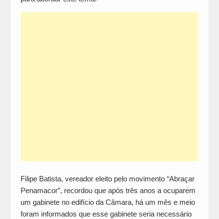
Filipe Batista, vereador eleito pelo movimento “Abraçar
Penamacor”, recordou que após três anos a ocuparem
um gabinete no edifício da Câmara, há um mês e meio
foram informados que esse gabinete seria necessário