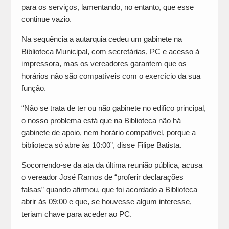
para os serviços, lamentando, no entanto, que esse
continue vazio.
Na sequência a autarquia cedeu um gabinete na
Biblioteca Municipal, com secretárias, PC e acesso à
impressora, mas os vereadores garantem que os
horários não são compatíveis com o exercício da sua
função.
“Não se trata de ter ou não gabinete no edifico principal,
o nosso problema está que na Biblioteca não há
gabinete de apoio, nem horário compatível, porque a
biblioteca só abre às 10:00”, disse Filipe Batista.
Socorrendo-se da ata da última reunião pública, acusa
o vereador José Ramos de “proferir declarações
falsas” quando afirmou, que foi acordado a Biblioteca
abrir às 09:00 e que, se houvesse algum interesse,
teriam chave para aceder ao PC.