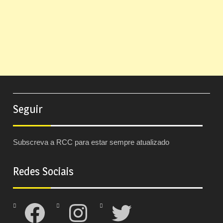
Seguir
Subscreva a RCC para estar sempre atualizado
Redes Sociais
Facebook
Instagram
Twitter