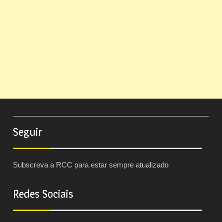
Seguir
Subscreva a RCC para estar sempre atualizado
Redes Sociais