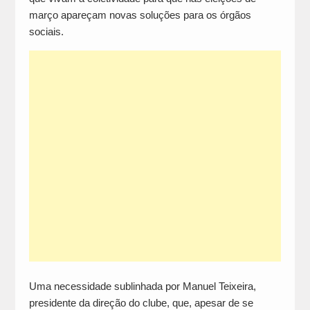
março apareçam novas soluções para os órgãos
sociais.
Uma necessidade sublinhada por Manuel Teixeira,
presidente da direção do clube, que, apesar de se