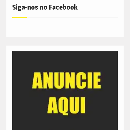
Siga-nos no Facebook