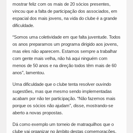
mostrar feliz com os mais de 20 sócios presentes,
vincou que a falta de participação dos associados, em
espacial dos mais jovens, na vida do clube é a grande
dificuldade.
“Somos uma coletividade em que falta juventude. Todos
os anos preparamos um programa dirigido aos jovens,
mas eles não aparecem. Estamos sempre a trabalhar
com gente mais velha, não há aqui ninguém com
menos de 50 anos e na direção todos têm mais de 60
anos”, lamentou.
Uma dificuldade que o clube tenta resolver ouvindo
sugestões, mas que mesmo sendo implementadas
acabam por não ter participação. “Não fazemos mais
porque os sócios não ajudam”, disse, mostrando-se
aberto a novas propostas.
Dá como exemplo um torneio de matraquilhos que o
clube vai organizar no âmbito destas comemorações,