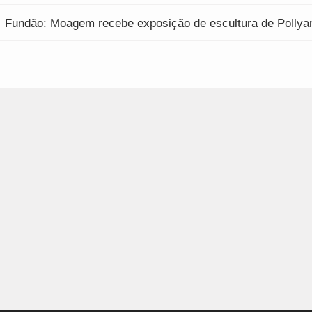
Fundão: Moagem recebe exposição de escultura de Pollyan