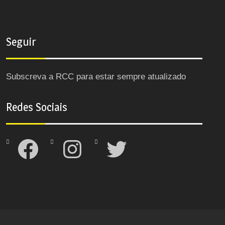
Seguir
Subscreva a RCC para estar sempre atualizado
Redes Sociais
Facebook
Instagram
Twitter