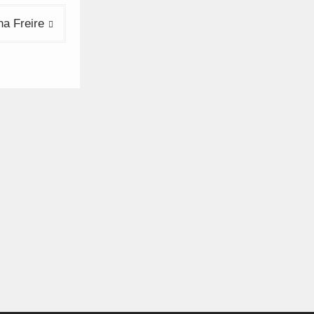
a Freire