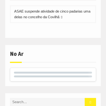
ASAE suspende atividade de cinco padarias uma
delas no concelho da Covilhã
No Ar
Search