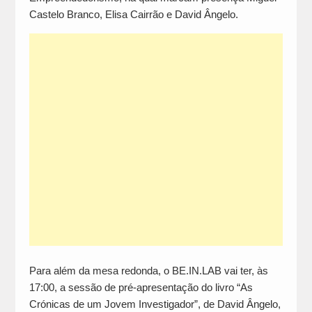
Castelo Branco, Elisa Cairrão e David Ângelo.
Para além da mesa redonda, o BE.IN.LAB vai ter, às
17:00, a sessão de pré-apresentação do livro “As
Crónicas de um Jovem Investigador”, de David Ângelo,