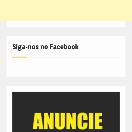
Siga-nos no Facebook