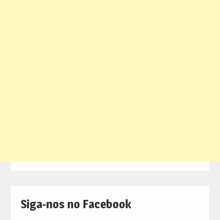
Siga-nos no Facebook