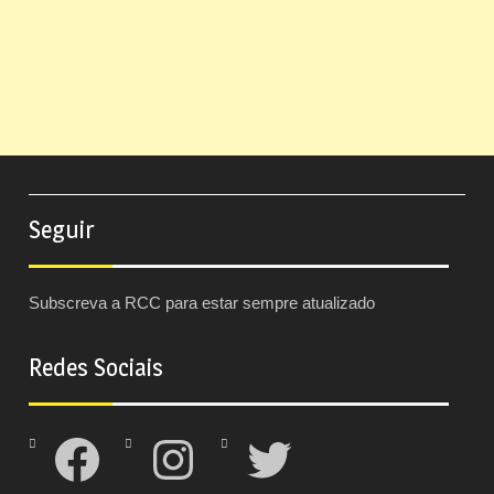
Seguir
Subscreva a RCC para estar sempre atualizado
Redes Sociais
Facebook
Instagram
Twitter