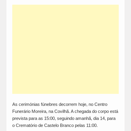
As cerimónias fúnebres decorrem hoje, no Centro
Funerário Moreira, na Covilhã. A chegada do corpo está
prevista para as 15:00, seguindo amanhã, dia 14, para
o Crematório de Castelo Branco pelas 11:00.