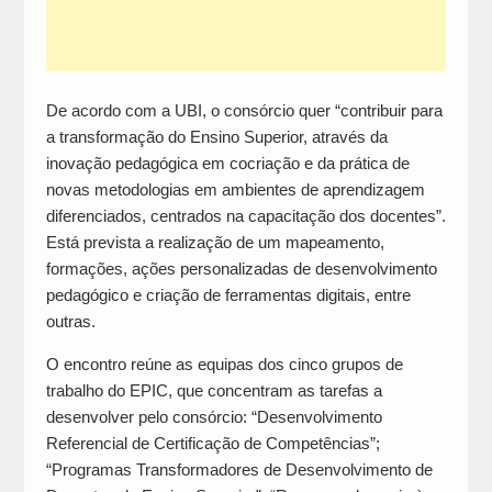
De acordo com a UBI, o consórcio quer “contribuir para
a transformação do Ensino Superior, através da
inovação pedagógica em cocriação e da prática de
novas metodologias em ambientes de aprendizagem
diferenciados, centrados na capacitação dos docentes”.
Está prevista a realização de um mapeamento,
formações, ações personalizadas de desenvolvimento
pedagógico e criação de ferramentas digitais, entre
outras.
O encontro reúne as equipas dos cinco grupos de
trabalho do EPIC, que concentram as tarefas a
desenvolver pelo consórcio: “Desenvolvimento
Referencial de Certificação de Competências”;
“Programas Transformadores de Desenvolvimento de