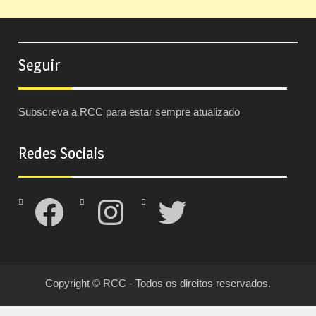
Seguir
Subscreva a RCC para estar sempre atualizado
Redes Sociais
Facebook
Instagram
Twitter
Copyright © RCC - Todos os direitos reservados.