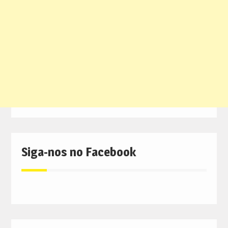
Siga-nos no Facebook