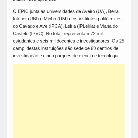
O EPIC junta as universidades de Aveiro (UA), Beira
Interior (UBI) e Minho (UM) e os institutos politécnicos
do Cávado e Ave (IPCA), Leiria (IPLeiria) e Viana do
Castelo (IPVC). No total, representam 72 mil
estudantes e seis mil docentes e investigadores. Os 25
campi destas instituições são sede de 89 centros de
investigação e cinco parques de ciência e tecnologia.