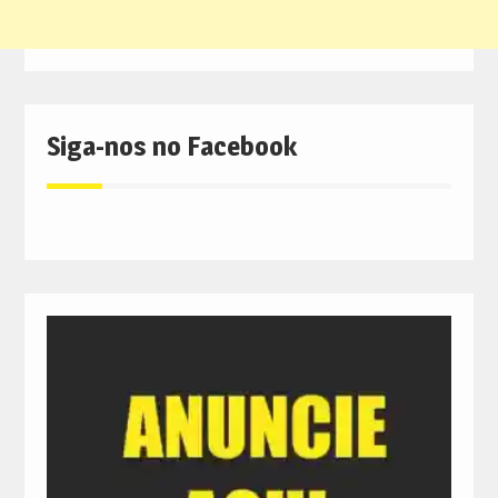
Siga-nos no Facebook