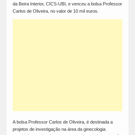
da Beira Interior, CICS-UBI, e venceu a bolsa Professor
Carlos de Oliveira, no valor de 10 mil euros.
A bolsa Professor Carlos de Oliveira, é destinada a
projetos de investigação na área da ginecologia