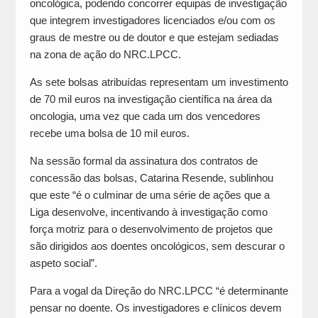
oncológica, podendo concorrer equipas de investigação
que integrem investigadores licenciados e/ou com os
graus de mestre ou de doutor e que estejam sediadas
na zona de ação do NRC.LPCC.
As sete bolsas atribuídas representam um investimento
de 70 mil euros na investigação científica na área da
oncologia, uma vez que cada um dos vencedores
recebe uma bolsa de 10 mil euros.
Na sessão formal da assinatura dos contratos de
concessão das bolsas, Catarina Resende, sublinhou
que este “é o culminar de uma série de ações que a
Liga desenvolve, incentivando à investigação como
força motriz para o desenvolvimento de projetos que
são dirigidos aos doentes oncológicos, sem descurar o
aspeto social”.
Para a vogal da Direção do NRC.LPCC “é determinante
pensar no doente. Os investigadores e clínicos devem