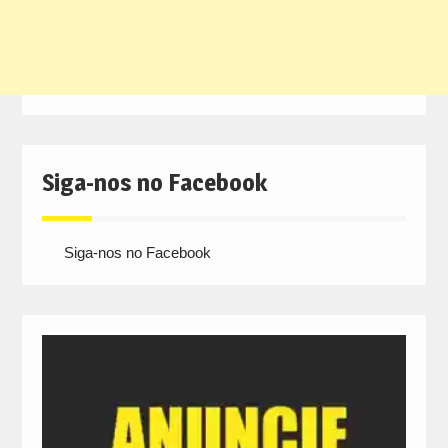
Siga-nos no Facebook
Siga-nos no Facebook