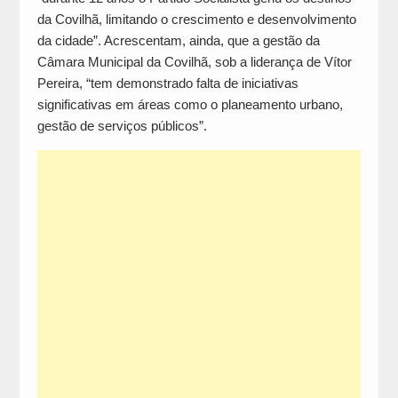
da Covilhã, limitando o crescimento e desenvolvimento
da cidade”. Acrescentam, ainda, que a gestão da
Câmara Municipal da Covilhã, sob a liderança de Vítor
Pereira, “tem demonstrado falta de iniciativas
significativas em áreas como o planeamento urbano,
gestão de serviços públicos”.