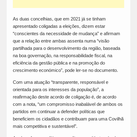
As duas concelhias, que em 2021 já se tinham
apresentado coligadas a eleições, dizem estar
“conscientes da necessidade de mudança” e afirmam
que a relação entre ambas assenta numa “visão
partilhada para o desenvolvimento da região, baseada
na boa governação, na responsabilidade fiscal, na
eficiência da gestão pública e na promoção do
crescimento económico”, pode ler-se no documento.
Com uma atuação “transparente, responsável e
orientada para os interesses da população”, a
reafirmação deste acordo de coligação é, de acordo
com a nota, “um compromisso inabalável de ambos os
partidos em continuar a defender políticas que
beneficiem os cidadãos e contribuam para uma Covilhã
mais competitiva e sustentável”.