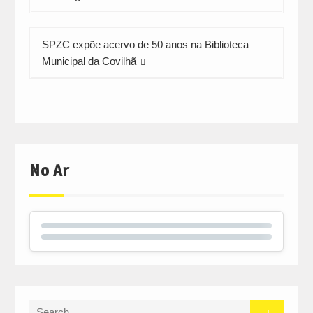
SPZC expõe acervo de 50 anos na Biblioteca
Municipal da Covilhã
No Ar
Search