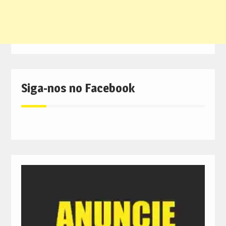
Siga-nos no Facebook