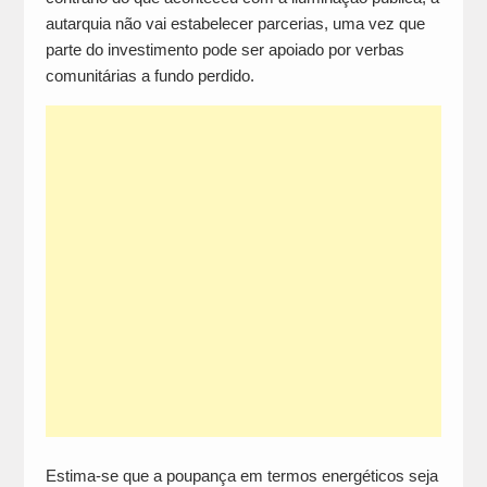
autarquia não vai estabelecer parcerias, uma vez que
parte do investimento pode ser apoiado por verbas
comunitárias a fundo perdido.
Estima-se que a poupança em termos energéticos seja