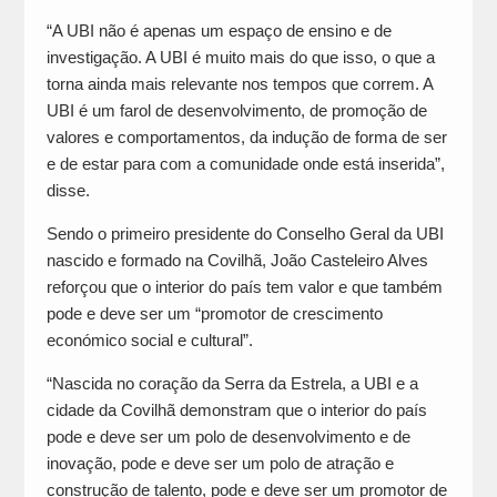
“A UBI não é apenas um espaço de ensino e de
investigação. A UBI é muito mais do que isso, o que a
torna ainda mais relevante nos tempos que correm. A
UBI é um farol de desenvolvimento, de promoção de
valores e comportamentos, da indução de forma de ser
e de estar para com a comunidade onde está inserida”,
disse.
Sendo o primeiro presidente do Conselho Geral da UBI
nascido e formado na Covilhã, João Casteleiro Alves
reforçou que o interior do país tem valor e que também
pode e deve ser um “promotor de crescimento
económico social e cultural”.
“Nascida no coração da Serra da Estrela, a UBI e a
cidade da Covilhã demonstram que o interior do país
pode e deve ser um polo de desenvolvimento e de
inovação, pode e deve ser um polo de atração e
construção de talento, pode e deve ser um promotor de