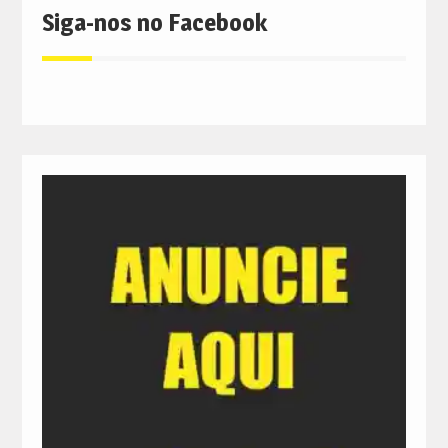
Siga-nos no Facebook