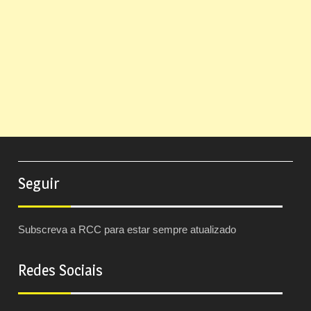
Seguir
Subscreva a RCC para estar sempre atualizado
Redes Sociais