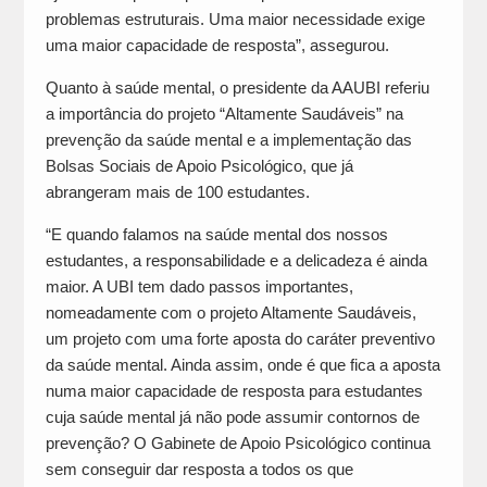
problemas estruturais. Uma maior necessidade exige
uma maior capacidade de resposta”, assegurou.
Quanto à saúde mental, o presidente da AAUBI referiu
a importância do projeto “Altamente Saudáveis” na
prevenção da saúde mental e a implementação das
Bolsas Sociais de Apoio Psicológico, que já
abrangeram mais de 100 estudantes.
“E quando falamos na saúde mental dos nossos
estudantes, a responsabilidade e a delicadeza é ainda
maior. A UBI tem dado passos importantes,
nomeadamente com o projeto Altamente Saudáveis,
um projeto com uma forte aposta do caráter preventivo
da saúde mental. Ainda assim, onde é que fica a aposta
numa maior capacidade de resposta para estudantes
cuja saúde mental já não pode assumir contornos de
prevenção? O Gabinete de Apoio Psicológico continua
sem conseguir dar resposta a todos os que