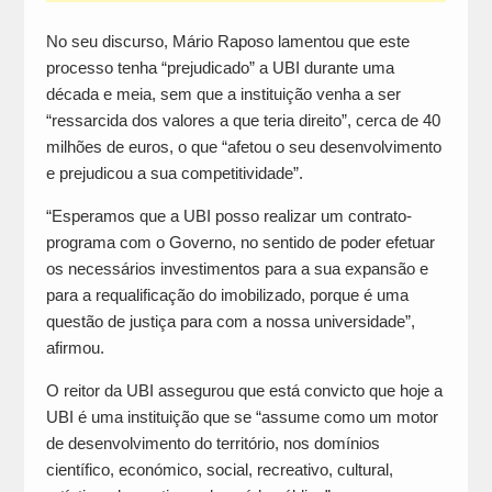
No seu discurso, Mário Raposo lamentou que este
processo tenha “prejudicado” a UBI durante uma
década e meia, sem que a instituição venha a ser
“ressarcida dos valores a que teria direito”, cerca de 40
milhões de euros, o que “afetou o seu desenvolvimento
e prejudicou a sua competitividade”.
“Esperamos que a UBI posso realizar um contrato-
programa com o Governo, no sentido de poder efetuar
os necessários investimentos para a sua expansão e
para a requalificação do imobilizado, porque é uma
questão de justiça para com a nossa universidade”,
afirmou.
O reitor da UBI assegurou que está convicto que hoje a
UBI é uma instituição que se “assume como um motor
de desenvolvimento do território, nos domínios
científico, económico, social, recreativo, cultural,