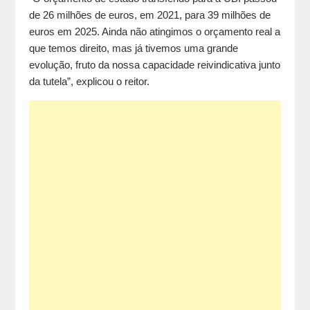
de 26 milhões de euros, em 2021, para 39 milhões de
euros em 2025. Ainda não atingimos o orçamento real a
que temos direito, mas já tivemos uma grande
evolução, fruto da nossa capacidade reivindicativa junto
da tutela”, explicou o reitor.