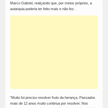
Marco Gabriel, realçando que, por meios próprios, a
autarquia poderia ter feito mais e não fez.
“Muito foi preciso resolver fruto da herança. Passados
mais de 12 anos muito continua por resolver. Nos