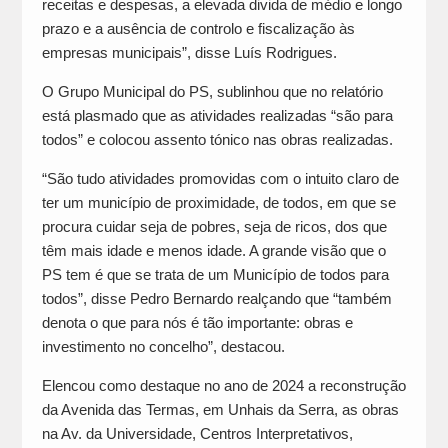
receitas e despesas, a elevada divida de médio e longo
prazo e a ausência de controlo e fiscalização às
empresas municipais”, disse Luís Rodrigues.
O Grupo Municipal do PS, sublinhou que no relatório
está plasmado que as atividades realizadas “são para
todos” e colocou assento tónico nas obras realizadas.
“São tudo atividades promovidas com o intuito claro de
ter um município de proximidade, de todos, em que se
procura cuidar seja de pobres, seja de ricos, dos que
têm mais idade e menos idade. A grande visão que o
PS tem é que se trata de um Município de todos para
todos”, disse Pedro Bernardo realçando que “também
denota o que para nós é tão importante: obras e
investimento no concelho”, destacou.
Elencou como destaque no ano de 2024 a reconstrução
da Avenida das Termas, em Unhais da Serra, as obras
na Av. da Universidade, Centros Interpretativos,