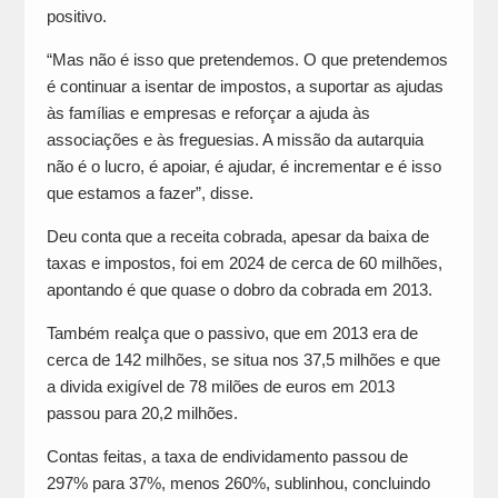
positivo.
“Mas não é isso que pretendemos. O que pretendemos
é continuar a isentar de impostos, a suportar as ajudas
às famílias e empresas e reforçar a ajuda às
associações e às freguesias. A missão da autarquia
não é o lucro, é apoiar, é ajudar, é incrementar e é isso
que estamos a fazer”, disse.
Deu conta que a receita cobrada, apesar da baixa de
taxas e impostos, foi em 2024 de cerca de 60 milhões,
apontando é que quase o dobro da cobrada em 2013.
Também realça que o passivo, que em 2013 era de
cerca de 142 milhões, se situa nos 37,5 milhões e que
a divida exigível de 78 milões de euros em 2013
passou para 20,2 milhões.
Contas feitas, a taxa de endividamento passou de
297% para 37%, menos 260%, sublinhou, concluindo