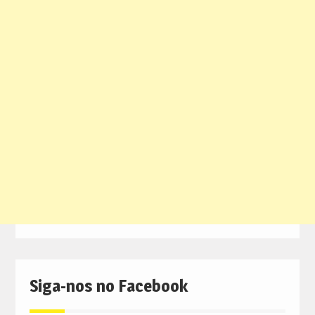
Siga-nos no Facebook