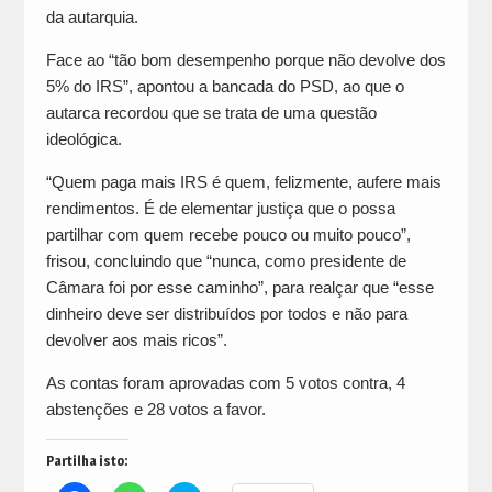
da autarquia.
Face ao “tão bom desempenho porque não devolve dos
5% do IRS”, apontou a bancada do PSD, ao que o
autarca recordou que se trata de uma questão
ideológica.
“Quem paga mais IRS é quem, felizmente, aufere mais
rendimentos. É de elementar justiça que o possa
partilhar com quem recebe pouco ou muito pouco”,
frisou, concluindo que “nunca, como presidente de
Câmara foi por esse caminho”, para realçar que “esse
dinheiro deve ser distribuídos por todos e não para
devolver aos mais ricos”.
As contas foram aprovadas com 5 votos contra, 4
abstenções e 28 votos a favor.
Partilha isto: