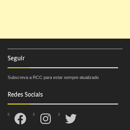
Seguir
Subscreva a RCC para estar sempre atualizado
Redes Sociais
Facebook
Instagram
Twitter