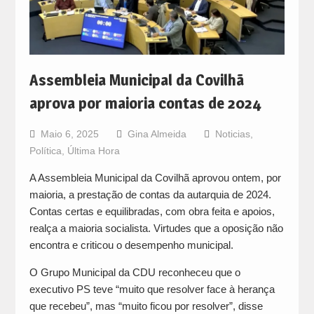
Assembleia Municipal da Covilhã
aprova por maioria contas de 2024
Maio 6, 2025
Gina Almeida
Noticias
,
Política
,
Última Hora
A Assembleia Municipal da Covilhã aprovou ontem, por
maioria, a prestação de contas da autarquia de 2024.
Contas certas e equilibradas, com obra feita e apoios,
realça a maioria socialista. Virtudes que a oposição não
encontra e criticou o desempenho municipal.
O Grupo Municipal da CDU reconheceu que o
executivo PS teve “muito que resolver face à herança
que recebeu”, mas “muito ficou por resolver”, disse