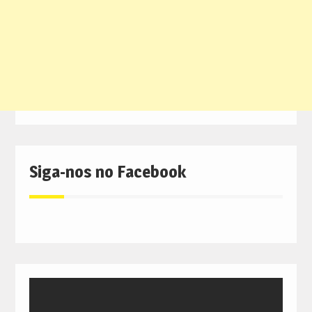
Siga-nos no Facebook