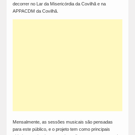
decorrer no Lar da Misericórdia da Covilhã e na
APPACDM da Covilhã.
Mensalmente, as sessões musicais são pensadas
para este público, e o projeto tem como principais