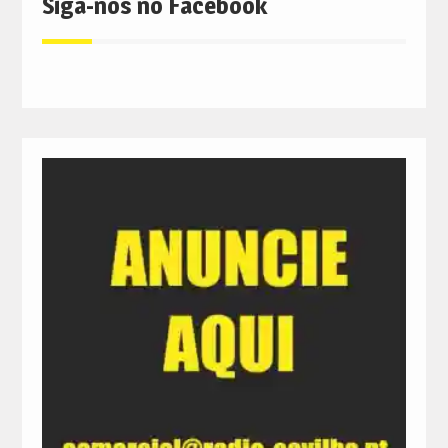
Siga-nos no Facebook