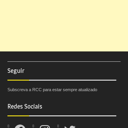
Seguir
Subscreva a RCC para estar sempre atualizado
Redes Sociais
Facebook
Instagram
Twitter