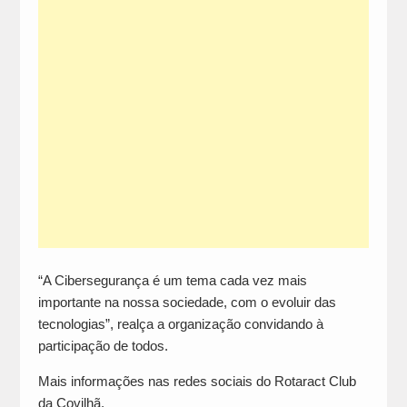
“A Cibersegurança é um tema cada vez mais
importante na nossa sociedade, com o evoluir das
tecnologias”, realça a organização convidando à
participação de todos.
Mais informações nas redes sociais do Rotaract Club
da Covilhã.