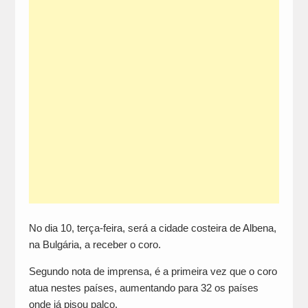
No dia 10, terça-feira, será a cidade costeira de Albena,
na Bulgária, a receber o coro.
Segundo nota de imprensa, é a primeira vez que o coro
atua nestes países, aumentando para 32 os países
onde já pisou palco.