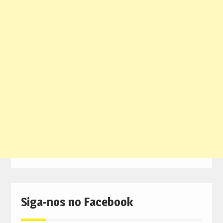
Siga-nos no Facebook