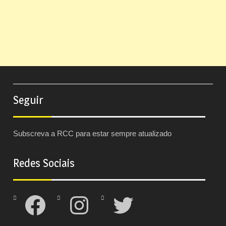
Seguir
Subscreva a RCC para estar sempre atualizado
Redes Sociais
Facebook
Instagram
Twitter