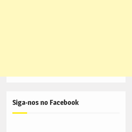
Siga-nos no Facebook