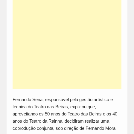
Fernando Sena, responsável pela gestão artística e
técnica do Teatro das Beiras, explicou que,
aproveitando os 50 anos do Teatro das Beiras e os 40
anos do Teatro da Rainha, decidiram realizar uma
coprodução conjunta, sob direção de Fernando Mora