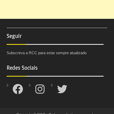
Seguir
Subscreva a RCC para estar sempre atualizado
Redes Sociais
Facebook
Instagram
Twitter