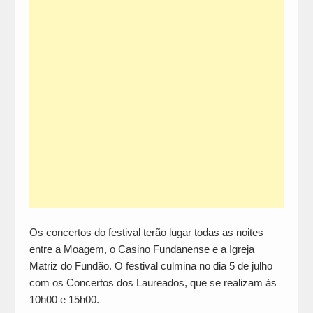
Os concertos do festival terão lugar todas as noites
entre a Moagem, o Casino Fundanense e a Igreja
Matriz do Fundão. O festival culmina no dia 5 de julho
com os Concertos dos Laureados, que se realizam às
10h00 e 15h00.