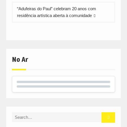
“Adufeiras do Paul” celebram 20 anos com
residência artística aberta à comunidade
No Ar
Search
for: