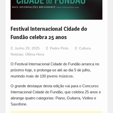
Festival Internacional Cidade do
Fundão celebra 25 anos
Junho 29, 2025
Pedro Pinto
Cultura
,
Noticias
,
Última Hora
O Festival Internacional Cidade do Fundão arranca no
próximo hoje, e prolonga-se até ao dia 5 de julho,
reunindo mais de 100 jovens músicos.
O grande destaque desta edição vai para o Concurso
Internacional Cidade do Fundão, que celebra 25 anos e
abrange quatro categorias: Piano, Guitarra, Violino e
Saxofone.