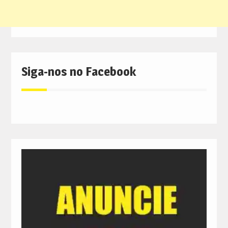
Siga-nos no Facebook