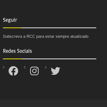
Seguir
Subscreva a RCC para estar sempre atualizado
Redes Sociais
Facebook
Instagram
Twitter