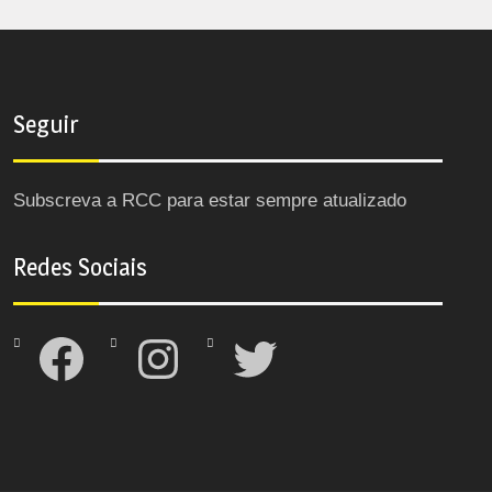
Seguir
Subscreva a RCC para estar sempre atualizado
Redes Sociais
Facebook
Instagram
Twitter