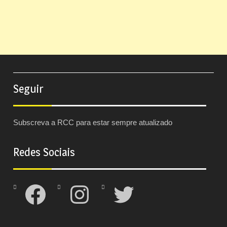
Seguir
Subscreva a RCC para estar sempre atualizado
Redes Sociais
Facebook
Instagram
Twitter