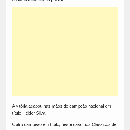
A vitória acabou nas mãos do campeão nacional em
título Hélder Silva.
Outro campeão em título, neste caso nos Clássicos de