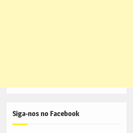
Siga-nos no Facebook