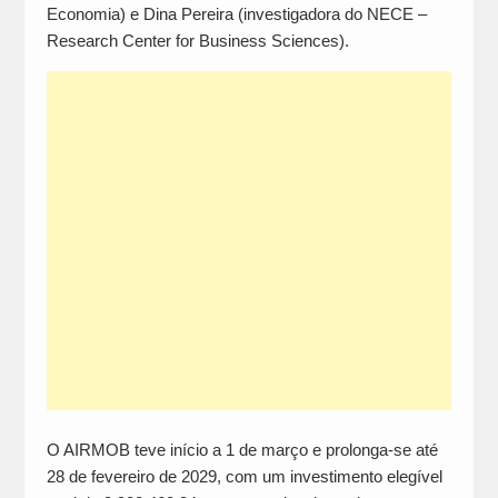
Economia) e Dina Pereira (investigadora do NECE –
Research Center for Business Sciences).
O AIRMOB teve início a 1 de março e prolonga-se até
28 de fevereiro de 2029, com um investimento elegível