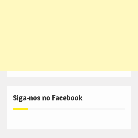
Siga-nos no Facebook