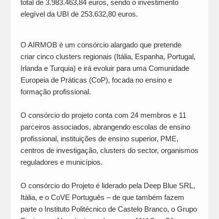
total de 3.983.463,84 euros, sendo o investimento
elegível da UBI de 253.632,80 euros.
O AIRMOB é um consórcio alargado que pretende
criar cinco clusters regionais (Itália, Espanha, Portugal,
Irlanda e Turquia) e irá evoluir para uma Comunidade
Europeia de Práticas (CoP), focada no ensino e
formação profissional.
O consórcio do projeto conta com 24 membros e 11
parceiros associados, abrangendo escolas de ensino
profissional, instituições de ensino superior, PME,
centros de investigação, clusters do sector, organismos
reguladores e municípios.
O consórcio do Projeto é liderado pela Deep Blue SRL,
Itália, e o CoVE Português – de que também fazem
parte o Instituto Politécnico de Castelo Branco, o Grupo