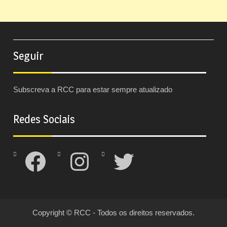
Seguir
Subscreva a RCC para estar sempre atualizado
Redes Sociais
Facebook
Instagram
Twitter
Copyright © RCC - Todos os direitos reservados.