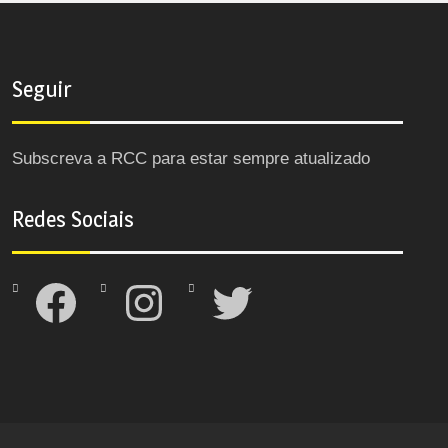
Seguir
Subscreva a RCC para estar sempre atualizado
Redes Sociais
Facebook
Instagram
Twitter