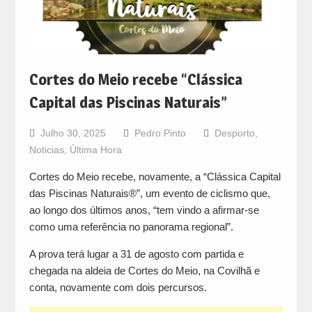
Cortes do Meio recebe “Clássica
Capital das Piscinas Naturais”
Julho 30, 2025
Pedro Pinto
Desporto
,
Noticias
,
Última Hora
Cortes do Meio recebe, novamente, a “Clássica Capital
das Piscinas Naturais®”, um evento de ciclismo que,
ao longo dos últimos anos, “tem vindo a afirmar-se
como uma referência no panorama regional”.
A prova terá lugar a 31 de agosto com partida e
chegada na aldeia de Cortes do Meio, na Covilhã e
conta, novamente com dois percursos.