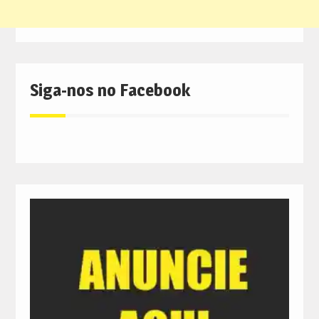
Siga-nos no Facebook