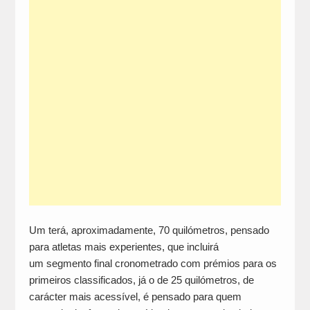
Um terá, aproximadamente, 70 quilómetros, pensado
para atletas mais experientes, que incluirá
um segmento final cronometrado com prémios para os
primeiros classificados, já o de 25 quilómetros, de
carácter mais acessível, é pensado para quem