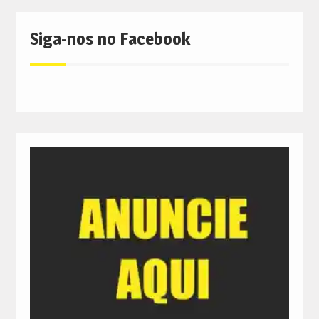
Siga-nos no Facebook