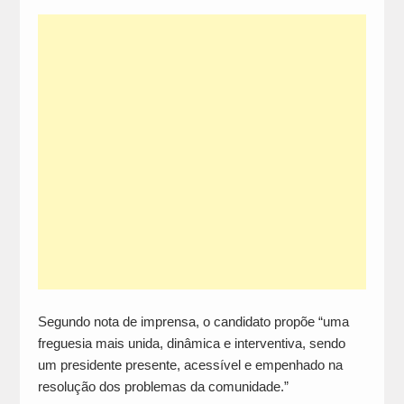
Segundo nota de imprensa, o candidato propõe “uma
freguesia mais unida, dinâmica e interventiva, sendo
um presidente presente, acessível e empenhado na
resolução dos problemas da comunidade.”