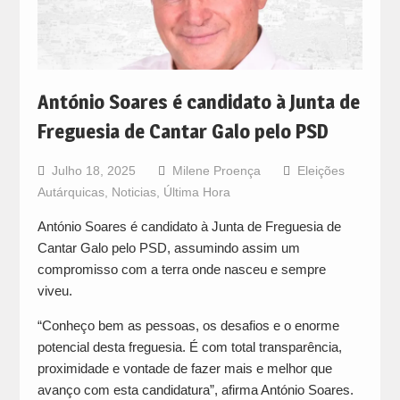
António Soares é candidato à Junta de
Freguesia de Cantar Galo pelo PSD
Julho 18, 2025
Milene Proença
Eleições
Autárquicas
,
Noticias
,
Última Hora
António Soares é candidato à Junta de Freguesia de
Cantar Galo pelo PSD, assumindo assim um
compromisso com a terra onde nasceu e sempre
viveu.
“Conheço bem as pessoas, os desafios e o enorme
potencial desta freguesia. É com total transparência,
proximidade e vontade de fazer mais e melhor que
avanço com esta candidatura”, afirma António Soares.