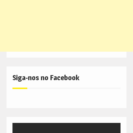
Siga-nos no Facebook