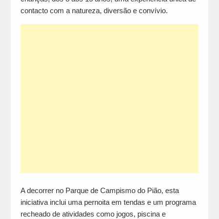
contacto com a natureza, diversão e convívio.
A decorrer no Parque de Campismo do Pião, esta
iniciativa inclui uma pernoita em tendas e um programa
recheado de atividades como jogos, piscina e