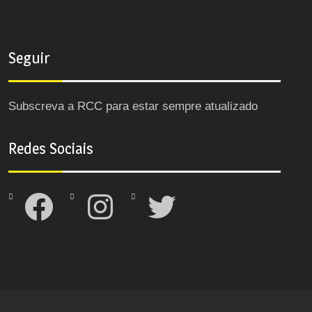
Seguir
Subscreva a RCC para estar sempre atualizado
Redes Sociais
Facebook
Instagram
Twitter