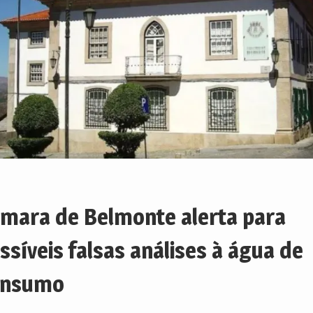
mara de Belmonte alerta para
ssíveis falsas análises à água de
onsumo