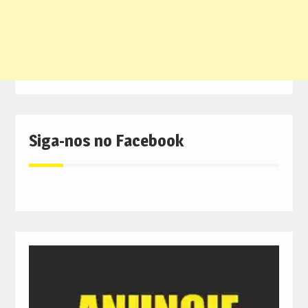
Siga-nos no Facebook