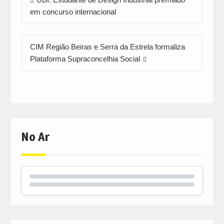
de
em concurso internacional
artigos
CIM Região Beiras e Serra da Estrela formaliza
Plataforma Supraconcelhia Social
No Ar