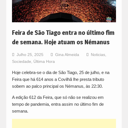
Feira de São Tiago entra no último fim
de semana. Hoje atuam os Némanus
Julho 25, 2025
Gina Almeida
Noticias
,
Sociedade
,
Última Hora
Hoje celebra-se o dia de São Tiago, 25 de julho, e na
Feira que há 614 anos a Covilhã lhe presta tributo
sobem ao palco principal os Némanus, às 22:30.
A edição 612 da Feira, que só não se realizou em
tempo de pandemia, entra assim no último fim de
semana.