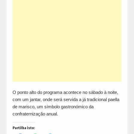
O ponto alto do programa acontece no sábado à noite,
com um jantar, onde será servida a já tradicional paella
de marisco, um símbolo gastronómico da
confraternização anual.
Partilha isto: