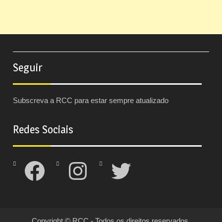
Seguir
Subscreva a RCC para estar sempre atualizado
Redes Sociais
Facebook
Instagram
Twitter
Copyright © RCC - Todos os direitos reservados.