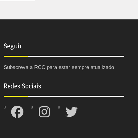
Seguir
Subscreva a RCC para estar sempre atualizado
Redes Sociais
Facebook
Instagram
Twitter