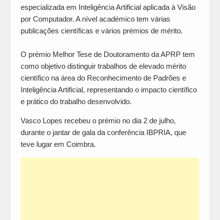
especializada em Inteligência Artificial aplicada à Visão
por Computador. A nível académico tem várias
publicações científicas e vários prémios de mérito.
O prémio Melhor Tese de Doutoramento da APRP tem
como objetivo distinguir trabalhos de elevado mérito
científico na área do Reconhecimento de Padrões e
Inteligência Artificial, representando o impacto científico
e prático do trabalho desenvolvido.
Vasco Lopes recebeu o prémio no dia 2 de julho,
durante o jantar de gala da conferência IBPRIA, que
teve lugar em Coimbra.