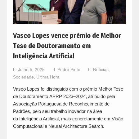
Vasco Lopes vence prémio de Melhor
Tese de Doutoramento em
Inteligência Artificial
Julho 5, 2025
Pedro Pinto
Noticias
,
Sociedade
,
Última Hora
Vasco Lopes foi distinguido com o prémio Melhor Tese
de Doutoramento APRP 2023–2024, atribuído pela
Associação Portuguesa de Reconhecimento de
Padrões, pelo seu trabalho inovador na área
da Inteligência Artificial, mais concretamente em Visão
Computacional e Neural Architecture Search.