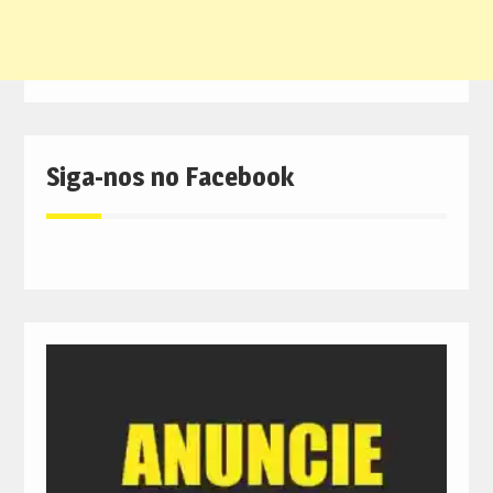
Siga-nos no Facebook