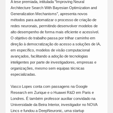
A tese premiada, intitulada “Improving Neural
Architecture Search With Bayesian Optimization and
Generalization Mechanisms”, apresenta novos
métodos para automatizar o processo de criação de
redes neuronais, permitindo desenvolver modelos de
alto desempenho de forma mais eficiente e acessível.
O objetivo do trabalho passa por trilhar caminho em
direção à democratização do acesso a soluções de IA,
em específico, modelos de visão computacional
avançados, facilitando a adoção de tecnologias
inteligentes por parte de investigadores, empresas e
organizações, mesmo sem equipas técnicas
especializadas.
Vasco Lopes conta com passagens na Google
Research em Zurique e o Huawei R&D em Paris e
Londres. É também professor auxiliar convidado na
Universidade da Beira Interior, investigador no NOVA
Lincs e fundou a DeepNeuronic, uma startup