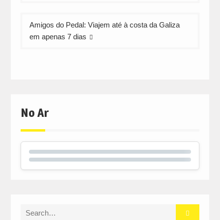
artigos
Amigos do Pedal: Viajem até à costa da Galiza
em apenas 7 dias
No Ar
Search