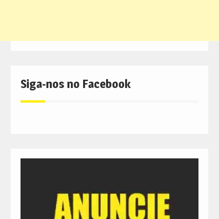
Siga-nos no Facebook