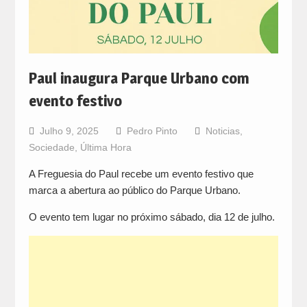
Paul inaugura Parque Urbano com
evento festivo
Julho 9, 2025
Pedro Pinto
Noticias
,
Sociedade
,
Última Hora
A Freguesia do Paul recebe um evento festivo que
marca a abertura ao público do Parque Urbano.
O evento tem lugar no próximo sábado, dia 12 de julho.