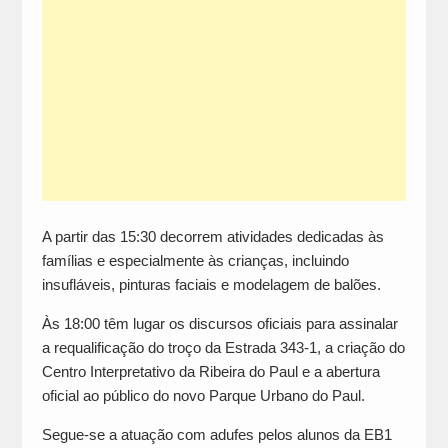
A partir das 15:30 decorrem atividades dedicadas às
famílias e especialmente às crianças, incluindo
insufláveis, pinturas faciais e modelagem de balões.
Às 18:00 têm lugar os discursos oficiais para assinalar
a requalificação do troço da Estrada 343-1, a criação do
Centro Interpretativo da Ribeira do Paul e a abertura
oficial ao público do novo Parque Urbano do Paul.
Segue-se a atuação com adufes pelos alunos da EB1