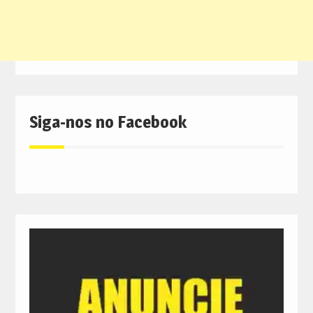
Siga-nos no Facebook