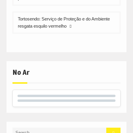
artigos
Tortosendo: Serviço de Proteção e do Ambiente
resgata esquilo vermelho
No Ar
Search