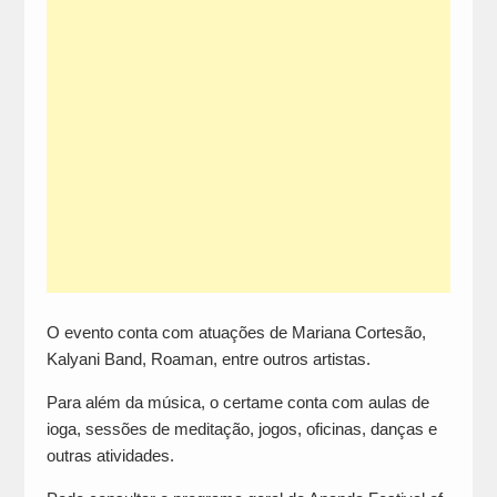
O evento conta com atuações de Mariana Cortesão,
Kalyani Band, Roaman, entre outros artistas.
Para além da música, o certame conta com aulas de
ioga, sessões de meditação, jogos, oficinas, danças e
outras atividades.