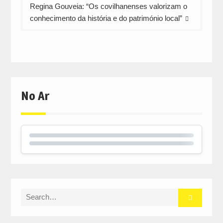
Regina Gouveia: “Os covilhanenses valorizam o
conhecimento da história e do património local”
No Ar
Search
for: