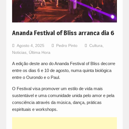
Ananda Festival of Bliss arranca dia 6
Agosto 4, 2025
Pedro Pinto
Cultura
,
Noticias
,
Última Hora
A edição deste ano do Ananda Festival of Bliss decorre
entre os dias 6 e 10 de agosto, numa quinta biológica
entre o Ourondo e o Paul.
O Festival visa promover um estilo de vida mais
sustentável e uma comunidade unida pelo amor e pela
consciência através da música, dança, práticas
espirituais e workshops.