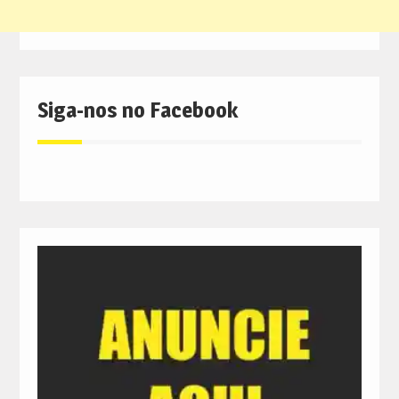
Siga-nos no Facebook