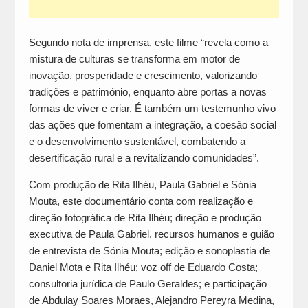
Segundo nota de imprensa, este filme “revela como a
mistura de culturas se transforma em motor de
inovação, prosperidade e crescimento, valorizando
tradições e património, enquanto abre portas a novas
formas de viver e criar. É também um testemunho vivo
das ações que fomentam a integração, a coesão social
e o desenvolvimento sustentável, combatendo a
desertificação rural e a revitalizando comunidades”.
Com produção de Rita Ilhéu, Paula Gabriel e Sónia
Mouta, este documentário conta com realização e
direção fotográfica de Rita Ilhéu; direção e produção
executiva de Paula Gabriel, recursos humanos e guião
de entrevista de Sónia Mouta; edição e sonoplastia de
Daniel Mota e Rita Ilhéu; voz off de Eduardo Costa;
consultoria jurídica de Paulo Geraldes; e participação
de Abdulay Soares Moraes, Alejandro Pereyra Medina,