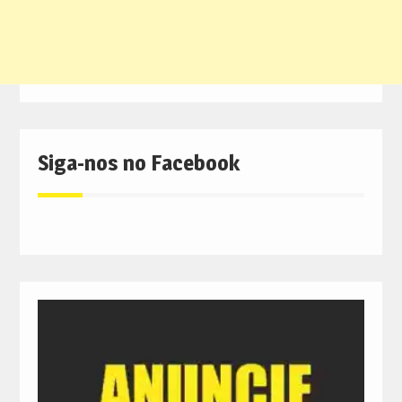
Siga-nos no Facebook