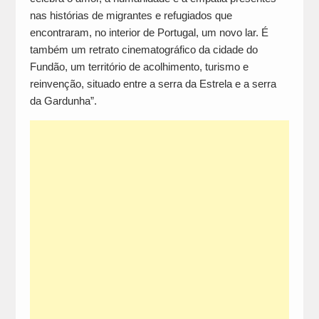
nas histórias de migrantes e refugiados que
encontraram, no interior de Portugal, um novo lar. É
também um retrato cinematográfico da cidade do
Fundão, um território de acolhimento, turismo e
reinvenção, situado entre a serra da Estrela e a serra
da Gardunha”.