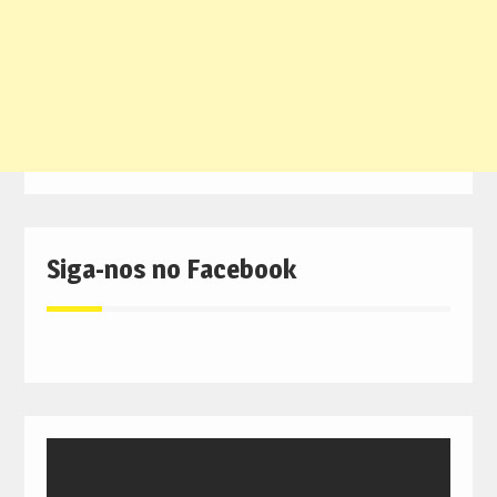
Siga-nos no Facebook