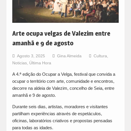
Arte ocupa velgas de Valezim entre
amanhã e 9 de agosto
Agosto 3, 2025
Gina Almeida
Cultura
,
Noticias
,
Última Hora
A 4.ª edição do Ocupar a Velga, festival que convida a
ocupar o território com arte, comunidade e encontros,
decorre na aldeia de Valezim, concelho de Seia, entre
amanhã e 9 de agosto.
Durante seis dias, artistas, moradores e visitantes
partilham experiências através de espetáculos,
oficinas, laboratórios criativos e propostas pensadas
para todas as idades.