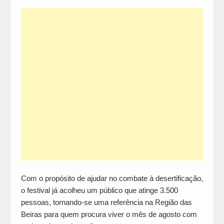
Com o propósito de ajudar no combate à desertificação,
o festival já acolheu um público que atinge 3.500
pessoas, tornando-se uma referência na Região das
Beiras para quem procura viver o mês de agosto com