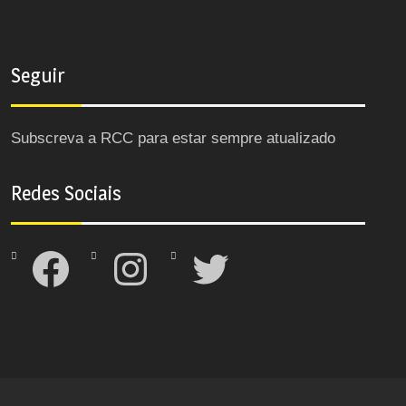
Seguir
Subscreva a RCC para estar sempre atualizado
Redes Sociais
Facebook
Instagram
Twitter