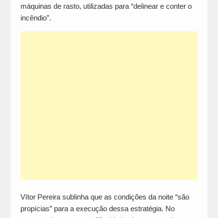
máquinas de rasto, utilizadas para “delinear e conter o
incêndio”.
Vítor Pereira sublinha que as condições da noite “são
propícias” para a execução dessa estratégia. No