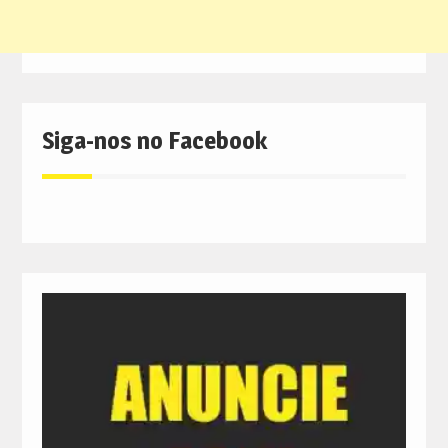
Siga-nos no Facebook