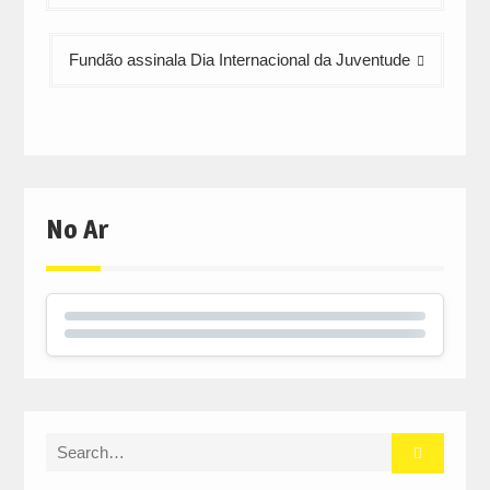
artigos
Fundão assinala Dia Internacional da Juventude
No Ar
Search
for: