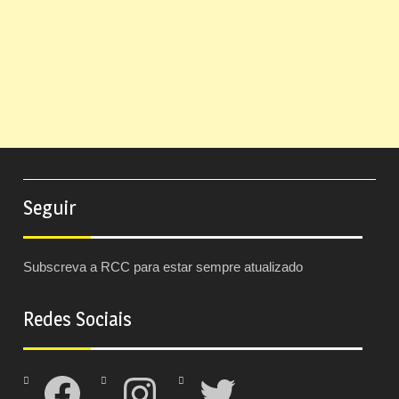
Seguir
Subscreva a RCC para estar sempre atualizado
Redes Sociais
Facebook
Instagram
Twitter