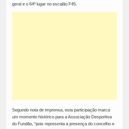
geral e o 64º lugar no escalão F45.
Segundo nota de imprensa, esta participação marca
um momento histórico para a Associação Desportiva
do Fundão, “pois representa a presença do concelho e