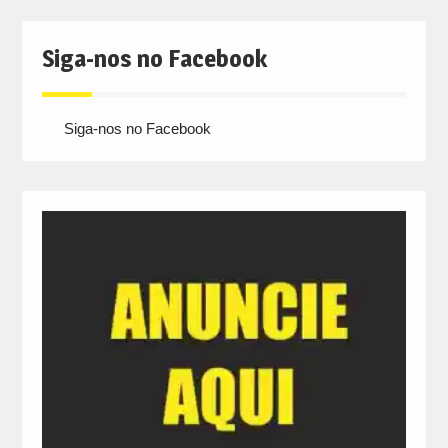
Siga-nos no Facebook
Siga-nos no Facebook