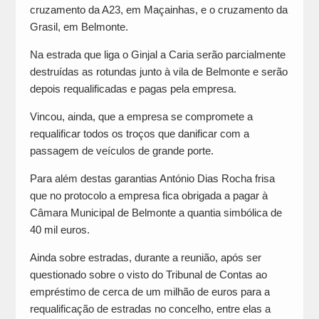
cruzamento da A23, em Maçainhas, e o cruzamento da
Grasil, em Belmonte.
Na estrada que liga o Ginjal a Caria serão parcialmente
destruídas as rotundas junto à vila de Belmonte e serão
depois requalificadas e pagas pela empresa.
Vincou, ainda, que a empresa se compromete a
requalificar todos os troços que danificar com a
passagem de veículos de grande porte.
Para além destas garantias António Dias Rocha frisa
que no protocolo a empresa fica obrigada a pagar à
Câmara Municipal de Belmonte a quantia simbólica de
40 mil euros.
Ainda sobre estradas, durante a reunião, após ser
questionado sobre o visto do Tribunal de Contas ao
empréstimo de cerca de um milhão de euros para a
requalificação de estradas no concelho, entre elas a