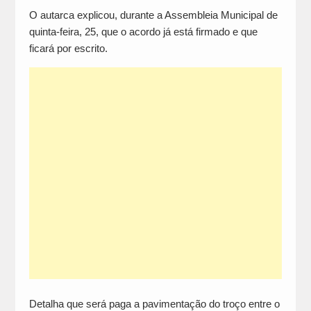
O autarca explicou, durante a Assembleia Municipal de
quinta-feira, 25, que o acordo já está firmado e que
ficará por escrito.
Detalha que será paga a pavimentação do troço entre o