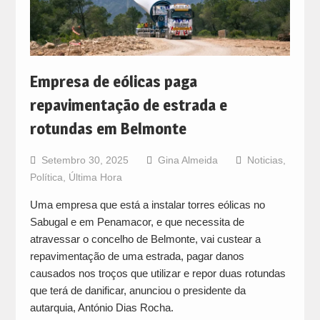
Empresa de eólicas paga
repavimentação de estrada e
rotundas em Belmonte
Setembro 30, 2025
Gina Almeida
Noticias
,
Política
,
Última Hora
Uma empresa que está a instalar torres eólicas no
Sabugal e em Penamacor, e que necessita de
atravessar o concelho de Belmonte, vai custear a
repavimentação de uma estrada, pagar danos
causados nos troços que utilizar e repor duas rotundas
que terá de danificar, anunciou o presidente da
autarquia, António Dias Rocha.