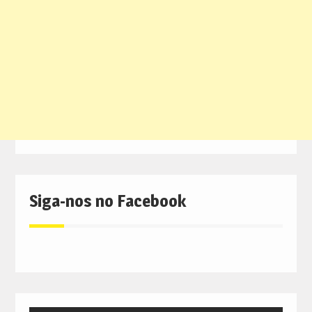
Siga-nos no Facebook