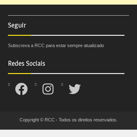
Seguir
Subscreva a RCC para estar sempre atualizado
Redes Sociais
Facebook
Instagram
Twitter
Copyright © RCC - Todos os direitos reservados.