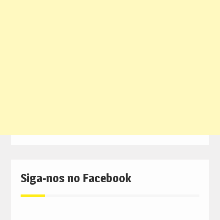
Siga-nos no Facebook