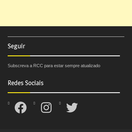
Seguir
Subscreva a RCC para estar sempre atualizado
Redes Sociais
Facebook
Instagram
Twitter