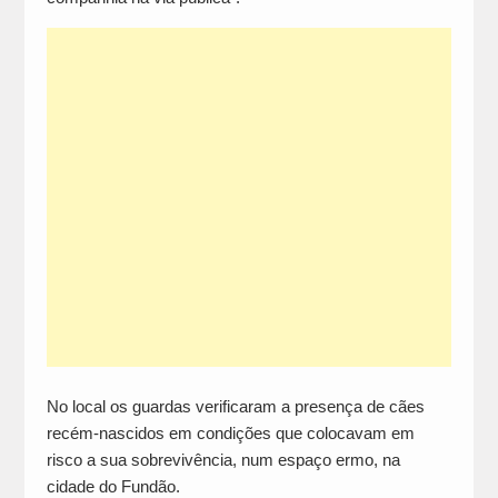
No local os guardas verificaram a presença de cães
recém-nascidos em condições que colocavam em
risco a sua sobrevivência, num espaço ermo, na
cidade do Fundão.