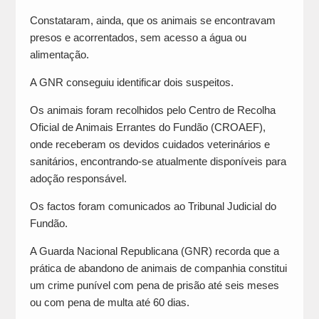
Constataram, ainda, que os animais se encontravam
presos e acorrentados, sem acesso a água ou
alimentação.
A GNR conseguiu identificar dois suspeitos.
Os animais foram recolhidos pelo Centro de Recolha
Oficial de Animais Errantes do Fundão (CROAEF),
onde receberam os devidos cuidados veterinários e
sanitários, encontrando-se atualmente disponíveis para
adoção responsável.
Os factos foram comunicados ao Tribunal Judicial do
Fundão.
A Guarda Nacional Republicana (GNR) recorda que a
prática de abandono de animais de companhia constitui
um crime punível com pena de prisão até seis meses
ou com pena de multa até 60 dias.