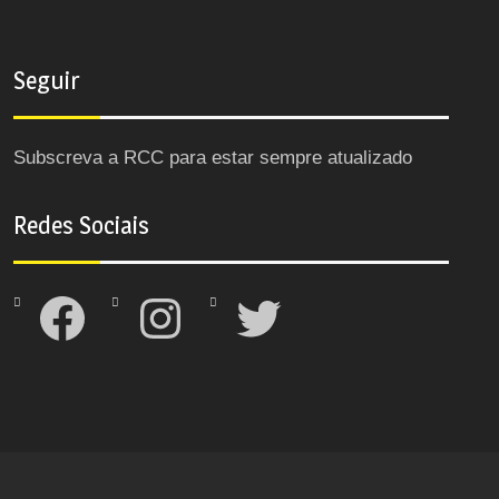
Seguir
Subscreva a RCC para estar sempre atualizado
Redes Sociais
Facebook
Instagram
Twitter