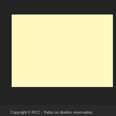
Copyright © RCC - Todos os direitos reservados.