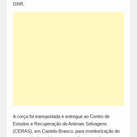
GNR.
A corça foi transportada e entregue ao Centro de
Estudos e Recuperação de Animais Selvagens
(CERAS), em Castelo Branco, para monitorização do