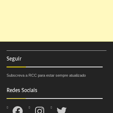
Seguir
Subscreva a RCC para estar sempre atualizado
Redes Sociais
Facebook
Instagram
Twitter