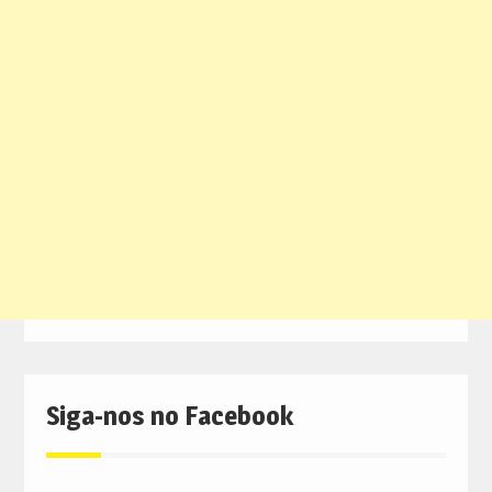
Siga-nos no Facebook