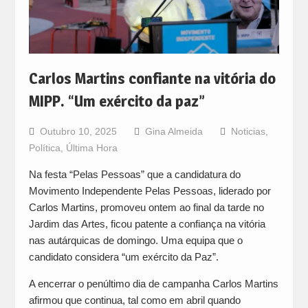
Carlos Martins confiante na vitória do
MIPP. “Um exército da paz”
Outubro 10, 2025
Gina Almeida
Noticias
,
Política
,
Última Hora
Na festa “Pelas Pessoas” que a candidatura do
Movimento Independente Pelas Pessoas, liderado por
Carlos Martins, promoveu ontem ao final da tarde no
Jardim das Artes, ficou patente a confiança na vitória
nas autárquicas de domingo. Uma equipa que o
candidato considera “um exército da Paz”.
A encerrar o penúltimo dia de campanha Carlos Martins
afirmou que continua, tal como em abril quando