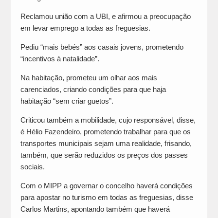
Reclamou união com a UBI, e afirmou a preocupação
em levar emprego a todas as freguesias.
Pediu “mais bebés” aos casais jovens, prometendo
“incentivos à natalidade”.
Na habitação, prometeu um olhar aos mais
carenciados, criando condições para que haja
habitação “sem criar guetos”.
Criticou também a mobilidade, cujo responsável, disse,
é Hélio Fazendeiro, prometendo trabalhar para que os
transportes municipais sejam uma realidade, frisando,
também, que serão reduzidos os preços dos passes
sociais.
Com o MIPP a governar o concelho haverá condições
para apostar no turismo em todas as freguesias, disse
Carlos Martins, apontando também que haverá