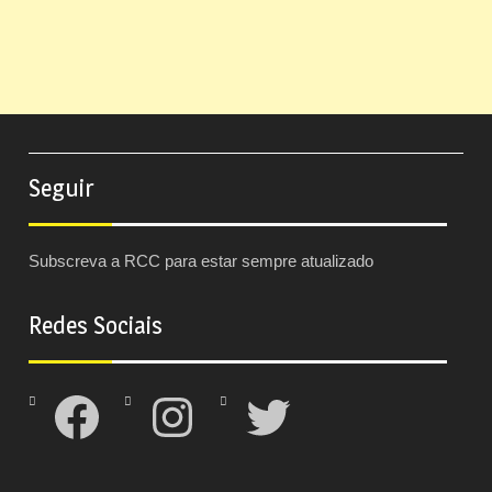
Seguir
Subscreva a RCC para estar sempre atualizado
Redes Sociais
Facebook
Instagram
Twitter