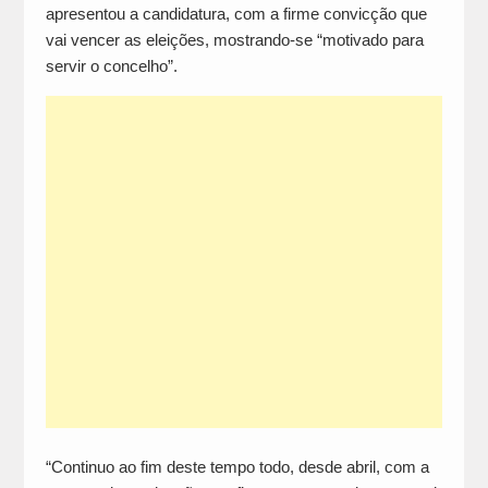
apresentou a candidatura, com a firme convicção que
vai vencer as eleições, mostrando-se “motivado para
servir o concelho”.
“Continuo ao fim deste tempo todo, desde abril, com a