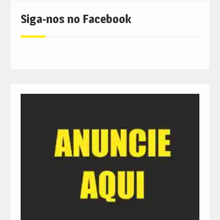
Siga-nos no Facebook