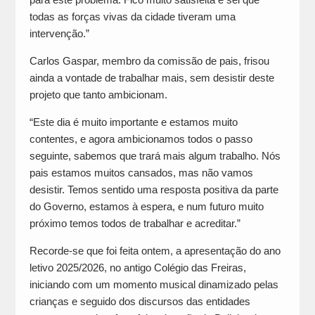
todas as forças vivas da cidade tiveram uma
intervenção.”
Carlos Gaspar, membro da comissão de pais, frisou
ainda a vontade de trabalhar mais, sem desistir deste
projeto que tanto ambicionam.
“Este dia é muito importante e estamos muito
contentes, e agora ambicionamos todos o passo
seguinte, sabemos que trará mais algum trabalho. Nós
pais estamos muitos cansados, mas não vamos
desistir. Temos sentido uma resposta positiva da parte
do Governo, estamos à espera, e num futuro muito
próximo temos todos de trabalhar e acreditar.”
Recorde-se que foi feita ontem, a apresentação do ano
letivo 2025/2026, no antigo Colégio das Freiras,
iniciando com um momento musical dinamizado pelas
crianças e seguido dos discursos das entidades