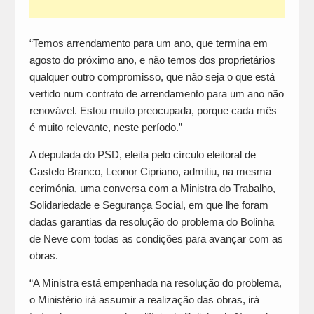
“Temos arrendamento para um ano, que termina em
agosto do próximo ano, e não temos dos proprietários
qualquer outro compromisso, que não seja o que está
vertido num contrato de arrendamento para um ano não
renovável. Estou muito preocupada, porque cada mês
é muito relevante, neste período.”
A deputada do PSD, eleita pelo círculo eleitoral de
Castelo Branco, Leonor Cipriano, admitiu, na mesma
cerimónia, uma conversa com a Ministra do Trabalho,
Solidariedade e Segurança Social, em que lhe foram
dadas garantias da resolução do problema do Bolinha
de Neve com todas as condições para avançar com as
obras.
“A Ministra está empenhada na resolução do problema,
o Ministério irá assumir a realização das obras, irá