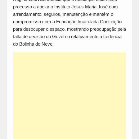
processo a apoiar o Instituto Jesus Maria José com
arrendamento, seguros, manutenção e mantêm o
compromisso com a Fundação Imaculada Conceição
para desocupar o espaço, mostrando preocupação pela
falta de decisão do Governo relativamente à cedência
do Bolinha de Neve.