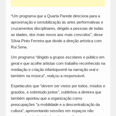
“Um programa que a Quarta Parede direciona para a
aproximação e sensibilização às artes performativas e
cruzamentos disciplinares, dirigido a pessoas de todas
as idades, dos mais novos aos mais crescidos”, disse
Sílvia Pinto Ferreira que divide a direção artística com
Rui Sena.
Um programa “dirigido a grupos escolares e público em
geral e que acolhe artistas com trabalho reconhecido na
mediação e criação infantojuvenil na narração oral e
também na música”, realçou a responsável.
Espetáculos que “devem ser vistos por todos, miúdos e
graúdos, e sobretudo juntos”, sublinhou a diretora que
também apontou que a organização como
preocupações “a mobilidade e a descentralização da
cultura”, apresentando sessões em espaços não