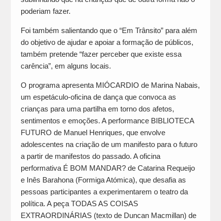
poderiam fazer.
Foi também salientando que o “Em Trânsito” para além
do objetivo de ajudar e apoiar a formação de públicos,
também pretende “fazer perceber que existe essa
carência”, em alguns locais.
O programa apresenta MIÓCARDIO de Marina Nabais,
um espetáculo-oficina de dança que convoca as
crianças para uma partilha em torno dos afetos,
sentimentos e emoções. A performance BIBLIOTECA
FUTURO de Manuel Henriques, que envolve
adolescentes na criação de um manifesto para o futuro
a partir de manifestos do passado. A oficina
performativa É BOM MANDAR? de Catarina Requeijo
e Inês Barahona (Formiga Atómica), que desafia as
pessoas participantes a experimentarem o teatro da
política. A peça TODAS AS COISAS
EXTRAORDINÁRIAS (texto de Duncan Macmillan) de