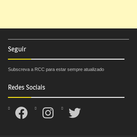
Seguir
Subscreva a RCC para estar sempre atualizado
Redes Sociais
Facebook
Instagram
Twitter