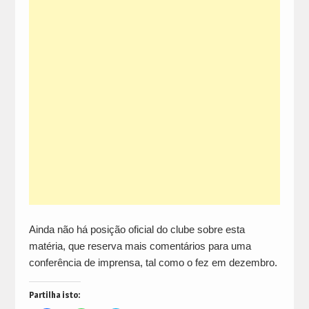
Ainda não há posição oficial do clube sobre esta
matéria, que reserva mais comentários para uma
conferência de imprensa, tal como o fez em dezembro.
Partilha isto: