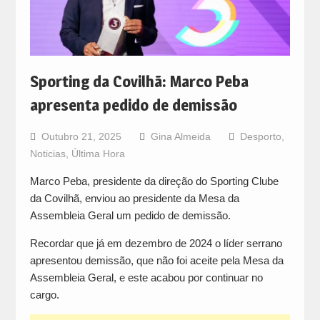
Sporting da Covilhã: Marco Peba
apresenta pedido de demissão
Outubro 21, 2025
Gina Almeida
Desporto
,
Noticias
,
Última Hora
Marco Peba, presidente da direção do Sporting Clube
da Covilhã, enviou ao presidente da Mesa da
Assembleia Geral um pedido de demissão.
Recordar que já em dezembro de 2024 o líder serrano
apresentou demissão, que não foi aceite pela Mesa da
Assembleia Geral, e este acabou por continuar no
cargo.