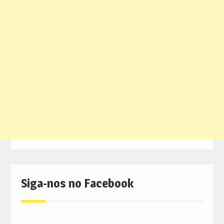
Siga-nos no Facebook