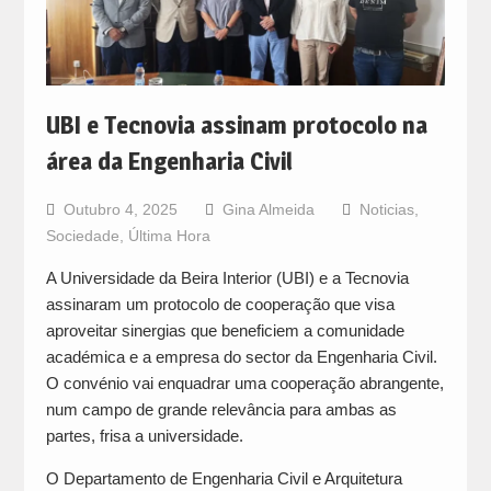
UBI e Tecnovia assinam protocolo na
área da Engenharia Civil
Outubro 4, 2025
Gina Almeida
Noticias
,
Sociedade
,
Última Hora
A Universidade da Beira Interior (UBI) e a Tecnovia
assinaram um protocolo de cooperação que visa
aproveitar sinergias que beneficiem a comunidade
académica e a empresa do sector da Engenharia Civil.
O convénio vai enquadrar uma cooperação abrangente,
num campo de grande relevância para ambas as
partes, frisa a universidade.
O Departamento de Engenharia Civil e Arquitetura