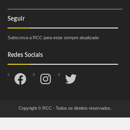
Seguir
Subscreva a RCC para estar sempre atualizado
Redes Sociais
Facebook
Instagram
Twitter
Copyright © RCC - Todos os direitos reservados.