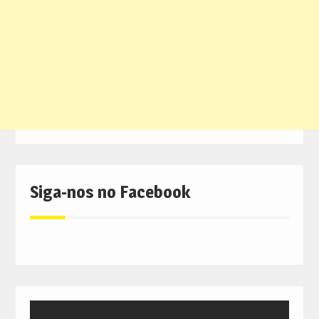
Siga-nos no Facebook