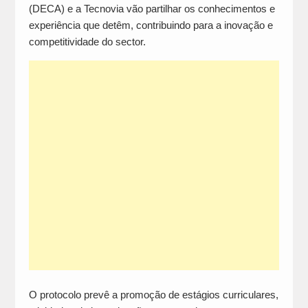
(DECA) e a Tecnovia vão partilhar os conhecimentos e
experiência que detêm, contribuindo para a inovação e
competitividade do sector.
O protocolo prevê a promoção de estágios curriculares,