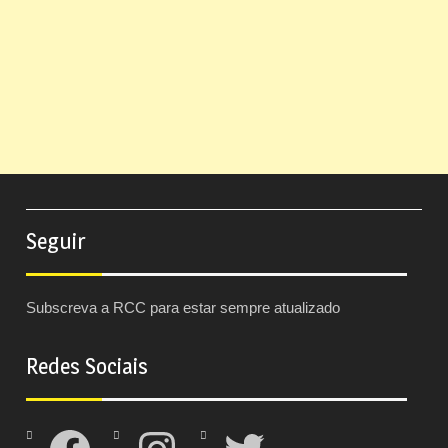
Seguir
Subscreva a RCC para estar sempre atualizado
Redes Sociais
Facebook
Instagram
Twitter