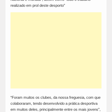
realizado em prol deste desporto”
“Foram muitos os clubes, da nossa freguesia, com que
colaboraram, tendo desenvolvido a prática desportiva
em muitos deles, principalmente entre os mais jovens”,